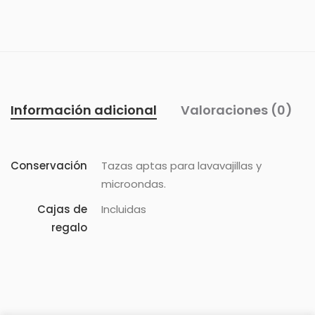
Información adicional
Valoraciones (0)
Conservación
Tazas aptas para lavavajillas y
microondas.
Cajas de
Incluidas
regalo