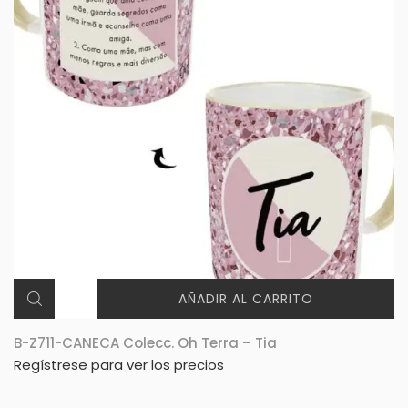
AÑADIR AL CARRITO
B-Z711-CANECA Colecc. Oh Terra – Tia
Regístrese para ver los precios