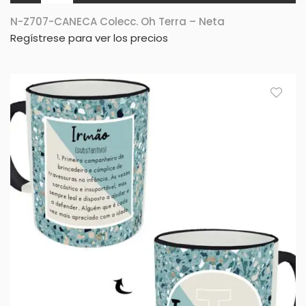
N-Z707-CANECA Colecc. Oh Terra – Neta
Regístrese para ver los precios