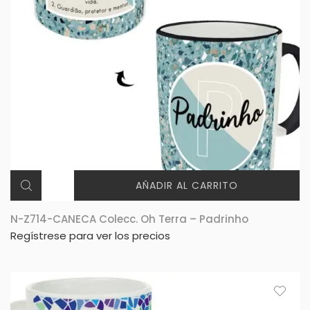
AÑADIR AL CARRITO
N-Z714-CANECA Colecc. Oh Terra – Padrinho
Regístrese para ver los precios