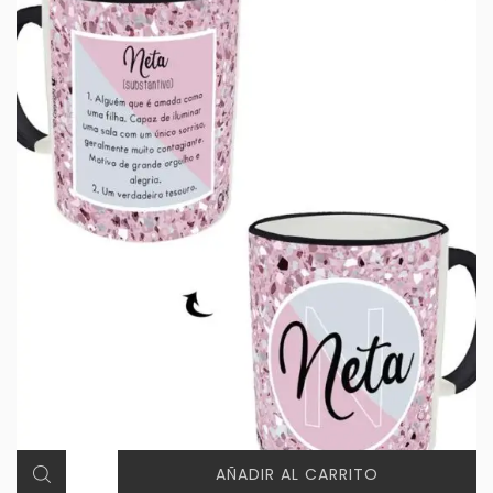
AÑADIR AL CARRITO