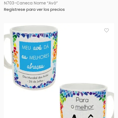
N703-Caneca Nome “Avó”
Regístrese para ver los precios