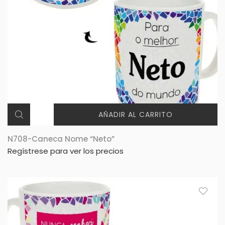
AÑADIR AL CARRITO
N708-Caneca Nome “Neto”
Regístrese para ver los precios