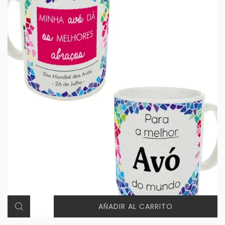
AÑADIR AL CARRITO