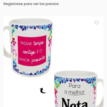
Regístrese para ver los precios