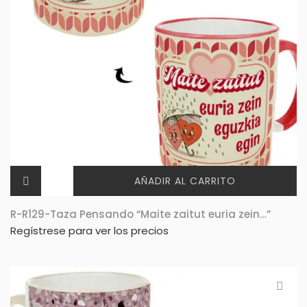
AÑADIR AL CARRITO
R-R129-Taza Pensando “Maite zaitut euria zein…”
Regístrese para ver los precios