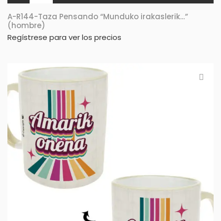
A-R144-Taza Pensando “Munduko irakaslerik…”
(hombre)
Regístrese para ver los precios