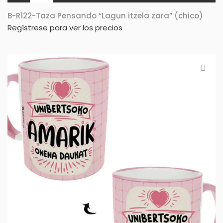
B-R122-Taza Pensando “Lagun itzela zara” (chico)
Regístrese para ver los precios