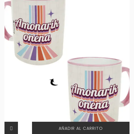
AÑADIR AL CARRITO