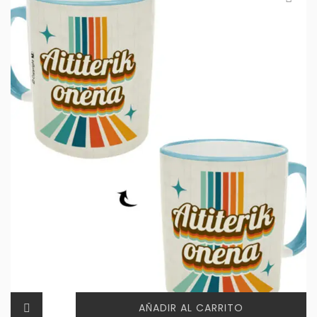
AÑADIR AL CARRITO