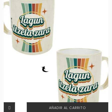
AÑADIR AL CARRITO