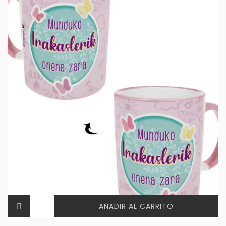
AÑADIR AL CARRITO