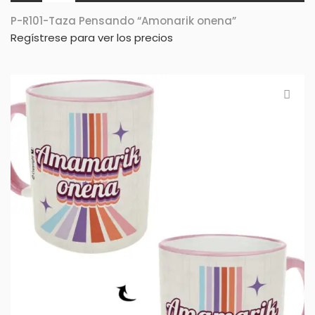
P-R101-Taza Pensando “Amonarik onena”
Regístrese para ver los precios