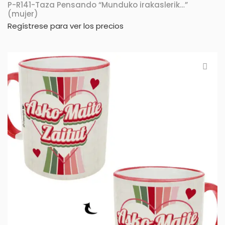
P-R141-Taza Pensando “Munduko irakaslerik…”
(mujer)
Regístrese para ver los precios