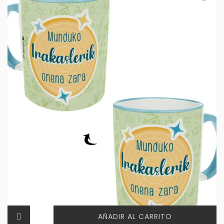
AÑADIR AL CARRITO