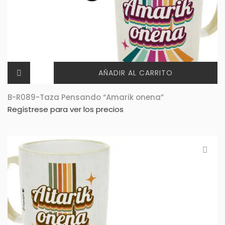
AÑADIR AL CARRITO
B-R089-Taza Pensando “Amarik onena”
Regístrese para ver los precios