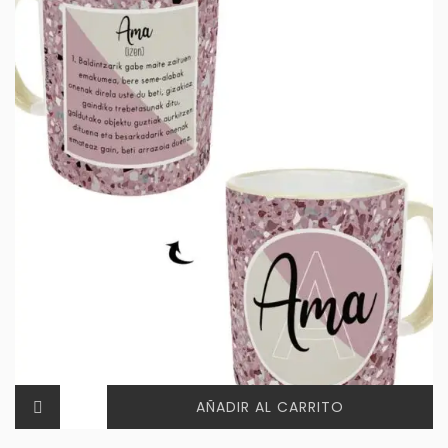
AÑADIR AL CARRITO