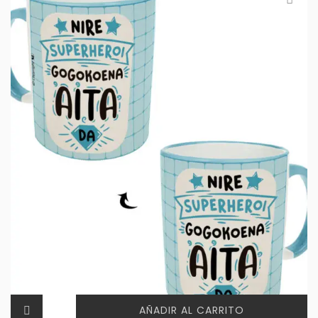
AÑADIR AL CARRITO