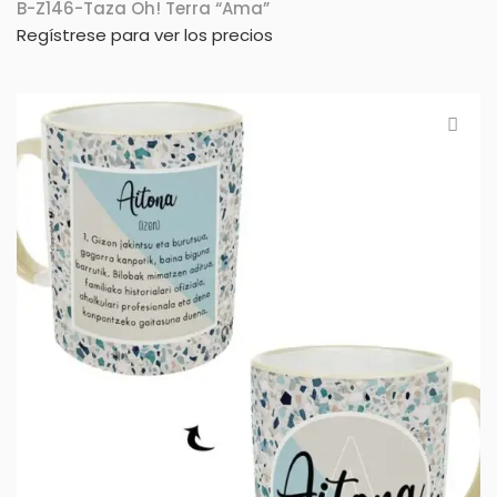
B-Z146-Taza Oh! Terra “Ama”
Regístrese para ver los precios