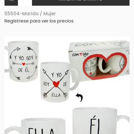
55504-Marido / Mujer
Regístrese para ver los precios