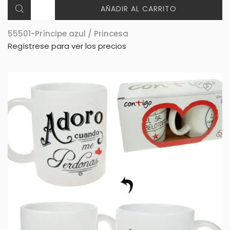
AÑADIR AL CARRITO
55501-Príncipe azul / Princesa
Regístrese para ver los precios