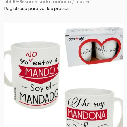
55510-Bésame cada mañana / noche
Regístrese para ver los precios