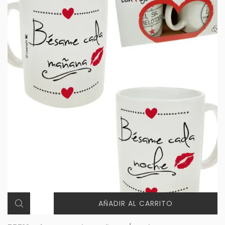
AÑADIR AL CARRITO