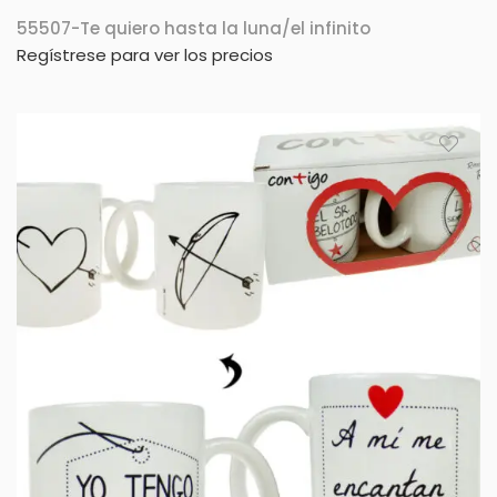
55507-Te quiero hasta la luna/el infinito
Regístrese para ver los precios