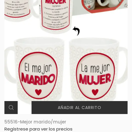
AÑADIR AL CARRITO
55516-Mejor marido/mujer
Regístrese para ver los precios