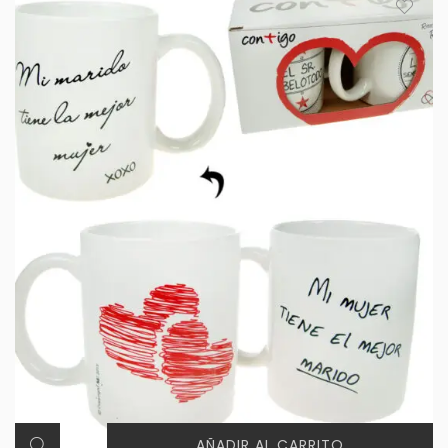
AÑADIR AL CARRITO