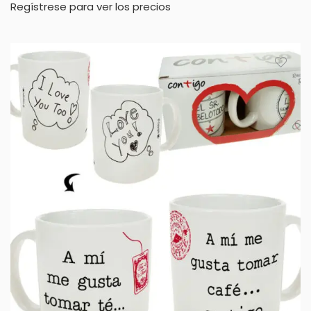
Regístrese para ver los precios