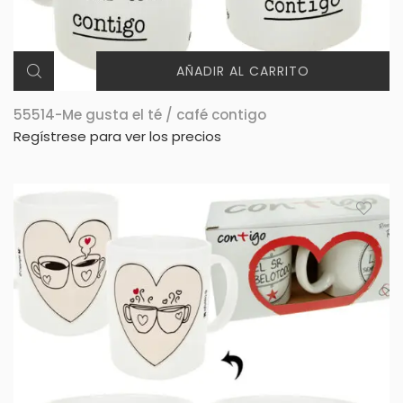
AÑADIR AL CARRITO
55514-Me gusta el té / café contigo
Regístrese para ver los precios