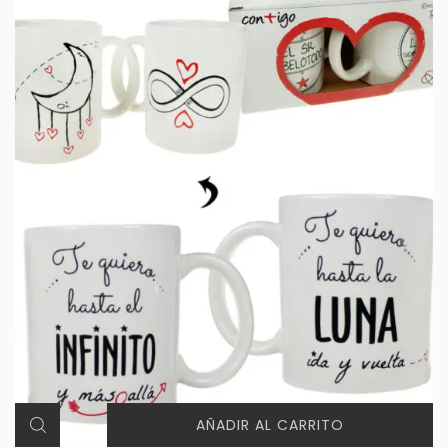
AÑADIR AL CARRITO