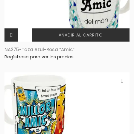
AÑADIR AL CARRITO
NA275-Taza Azul-Rosa “Amic”
Regístrese para ver los precios