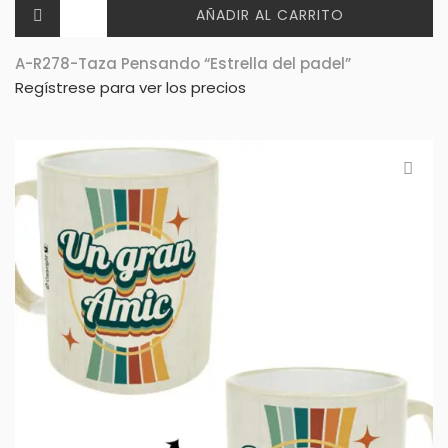
AÑADIR AL CARRITO
A-R278-Taza Pensando “Estrella del padel”
Regístrese para ver los precios