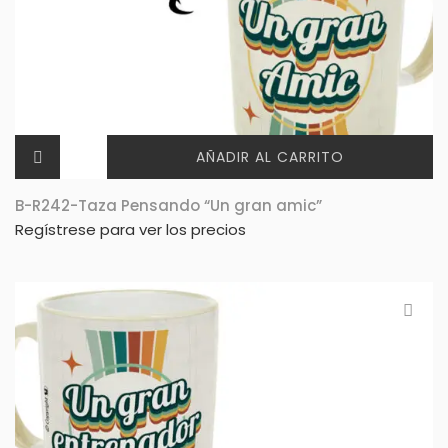
AÑADIR AL CARRITO
B-R242-Taza Pensando “Un gran amic”
Regístrese para ver los precios