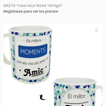
NA274-Taza Azul-Rosa “Amiga”
Regístrese para ver los precios