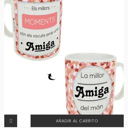
AÑADIR AL CARRITO