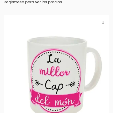
Regístrese para ver los precios