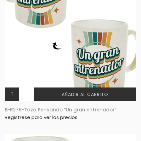
AÑADIR AL CARRITO
B-R276-Taza Pensando “Un gran entrenador”
Regístrese para ver los precios