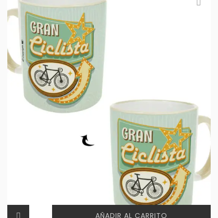
AÑADIR AL CARRITO