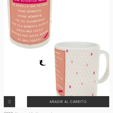
AÑADIR AL CARRITO