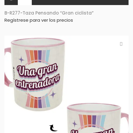
B-R277-Taza Pensando “Gran ciclista”
Regístrese para ver los precios