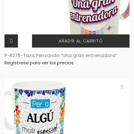
AÑADIR AL CARRITO
P-R275-Taza Pensando “Una gran entrenadora”
Regístrese para ver los precios