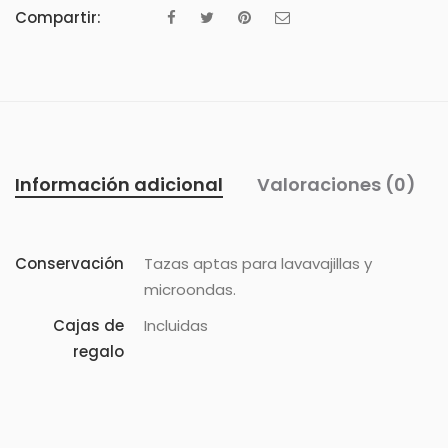
Compartir:
Información adicional
Valoraciones (0)
Conservación
Tazas aptas para lavavajillas y
microondas.
Cajas de
Incluidas
regalo