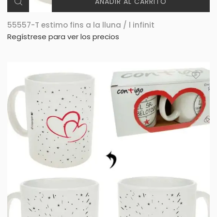
AÑADIR AL CARRITO
55557-T estimo fins a la lluna / l infinit
Regístrese para ver los precios