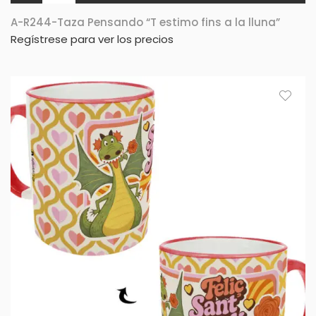
A-R244-Taza Pensando “T estimo fins a la lluna”
Regístrese para ver los precios