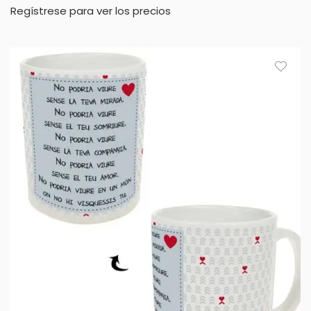
Regístrese para ver los precios