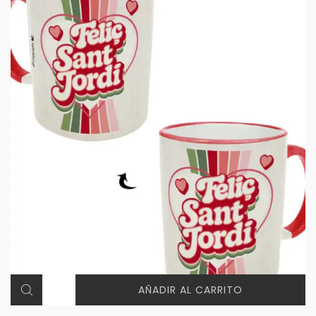
AÑADIR AL CARRITO