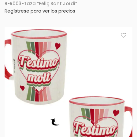
R-R003-Taza “Feliç Sant Jordi”
Regístrese para ver los precios