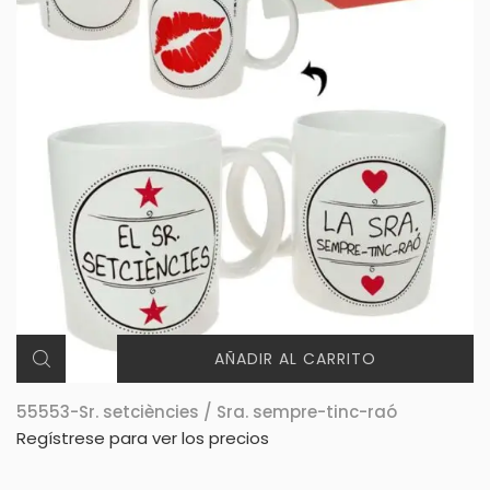
AÑADIR AL CARRITO
55553-Sr. setciències / Sra. sempre-tinc-raó
Regístrese para ver los precios