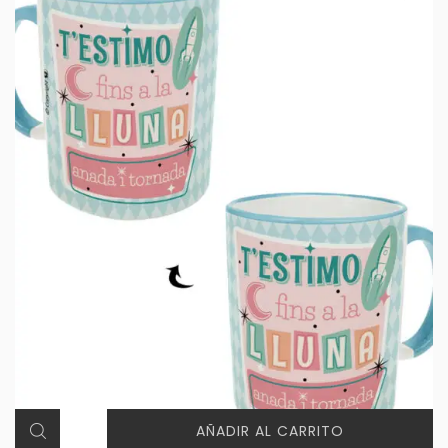
AÑADIR AL CARRITO