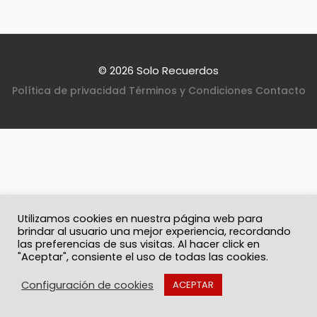
© 2026 Solo Recuerdos
Política de privacidad
Términos y Condiciones
Contacto
Utilizamos cookies en nuestra página web para
brindar al usuario una mejor experiencia, recordando
las preferencias de sus visitas. Al hacer click en
"Aceptar", consiente el uso de todas las cookies.
Configuración de cookies
ACEPTAR