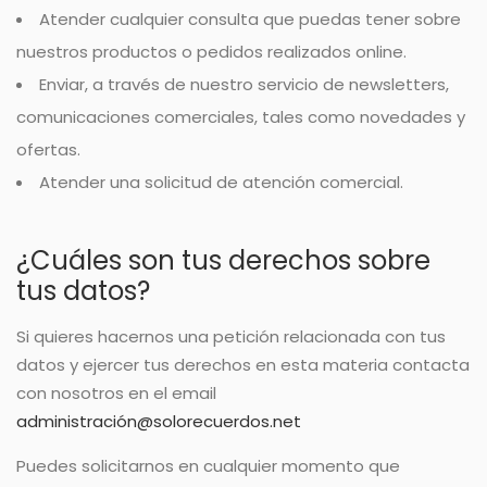
Atender cualquier consulta que puedas tener sobre
nuestros productos o pedidos realizados online.
Enviar, a través de nuestro servicio de newsletters,
comunicaciones comerciales, tales como novedades y
ofertas.
Atender una solicitud de atención comercial.
¿Cuáles son tus derechos sobre
tus datos?
Si quieres hacernos una petición relacionada con tus
datos y ejercer tus derechos en esta materia contacta
con nosotros en el email
administración@solorecuerdos.net
Puedes solicitarnos en cualquier momento que