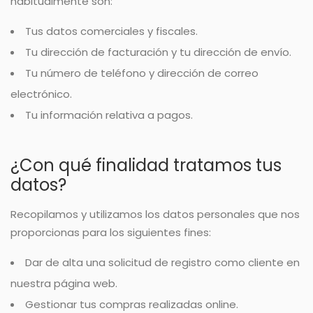
habitualmente son:
Tus datos comerciales y fiscales.
Tu dirección de facturación y tu dirección de envío.
Tu número de teléfono y dirección de correo
electrónico.
Tu información relativa a pagos.
¿Con qué finalidad tratamos tus
datos?
Recopilamos y utilizamos los datos personales que nos
proporcionas para los siguientes fines:
Dar de alta una solicitud de registro como cliente en
nuestra página web.
Gestionar tus compras realizadas online.