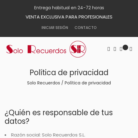
Entrega habitual en 24-72 horas
VENTA EXCLUSIVA PARA PROFESIONALES
INICIAR SESIÓN
CONTACTO
Política de privacidad
Solo Recuerdos
/
Política de privacidad
¿Quién es responsable de tus
datos?
Razón social: Solo Recuerdos S.L.