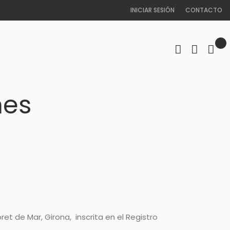
INICIAR SESIÓN
CONTACTO
nes
ret de Mar, Girona, inscrita en el Registro