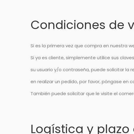
Condiciones de 
Si es la primera vez que compra en nuestra we
Si ya es cliente, simplemente utilice sus cla
su usuario y/o contraseña, puede solicitar la 
en realizar un pedido, por favor, póngase en 
También puede solicitar que le visite el comer
Logística y plazo