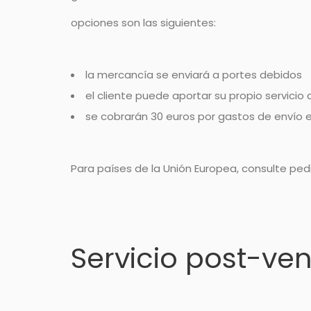
opciones son las siguientes:
la mercancía se enviará a portes debidos
el cliente puede aportar su propio servicio
se cobrarán 30 euros por gastos de envío e
Para países de la Unión Europea, consulte pe
Servicio post-ve