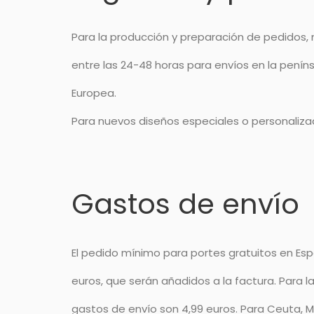
Para la producción y preparación de pedidos, 
entre las 24-48 horas para envíos en la penínsu
Europea.
Para nuevos diseños especiales o personalizad
Gastos de envío
El pedido mínimo para portes gratuitos en Espa
euros, que serán añadidos a la factura. Para l
gastos de envío son 4,99 euros. Para Ceuta, Me