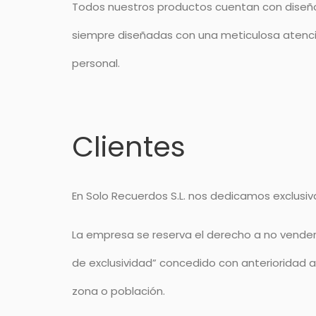
Todos nuestros productos cuentan con diseños 
siempre diseñadas con una meticulosa atención a
personal.
Clientes
En Solo Recuerdos S.L. nos dedicamos exclusi
La empresa se reserva el derecho a no vender 
de exclusividad” concedido con anterioridad 
zona o población.