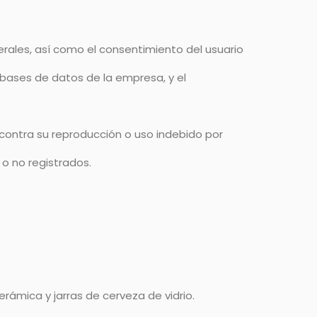
erales, así como el consentimiento del usuario
e bases de datos de la empresa, y el
contra su reproducción o uso indebido por
o no registrados.
ámica y jarras de cerveza de vidrio.