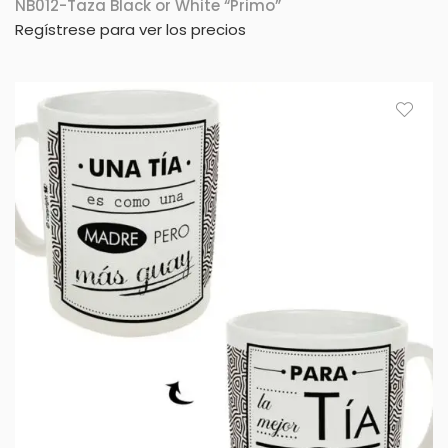
NB012-Taza Black or White “Primo”
Regístrese para ver los precios