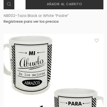
AÑADIR AL CARRITO
NB002-Taza Black or White “Padre”
Regístrese para ver los precios