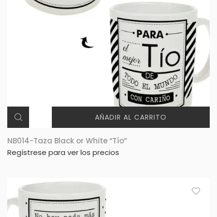
AÑADIR AL CARRITO
NB014-Taza Black or White “Tío”
Regístrese para ver los precios