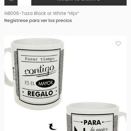
NB006-Taza Black or White “Hijo”
Regístrese para ver los precios