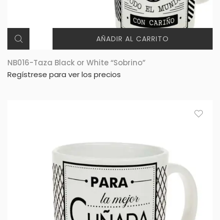
AÑADIR AL CARRITO
NB016-Taza Black or White “Sobrino”
Regístrese para ver los precios