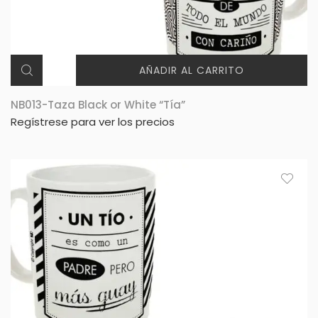
AÑADIR AL CARRITO
NB013-Taza Black or White “Tía”
Regístrese para ver los precios