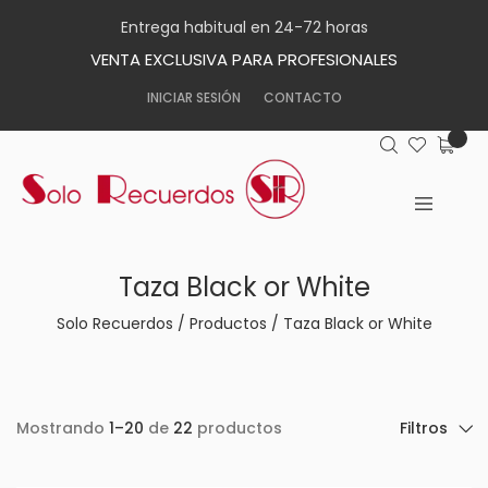
Entrega habitual en 24-72 horas
VENTA EXCLUSIVA PARA PROFESIONALES
INICIAR SESIÓN
CONTACTO
Taza Black or White
Solo Recuerdos
/
Productos
/
Taza Black or White
Mostrando
1–20
de
22
productos
Filtros