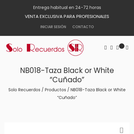
Entrega habitual en 24-72 horas
VENTA EXCLUSIVA PARA PROFESIONALES
INICIAR SESIÓN
CONTACTO
NB018-Taza Black or White
“Cuñado”
Solo Recuerdos
/
Productos
/
NB018-Taza Black or White
“Cuñado”