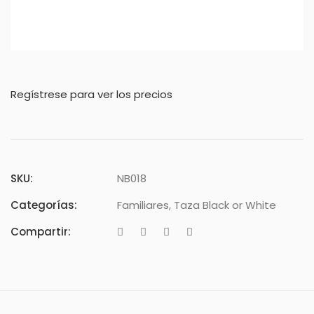
Regístrese para ver los precios
SKU:
NB018
Categorías:
Familiares
,
Taza Black or White
Compartir: