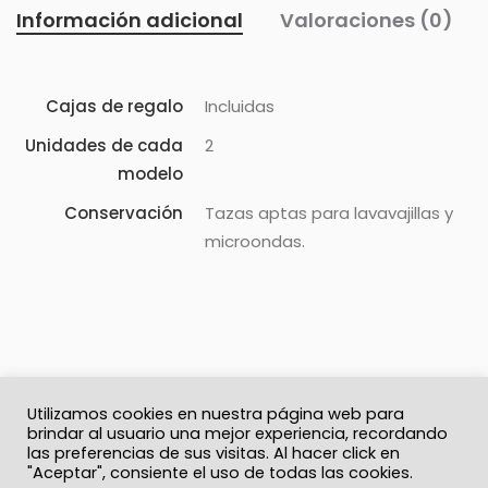
Información adicional
Valoraciones (0)
Cajas de regalo
Incluidas
Unidades de cada
2
modelo
Conservación
Tazas aptas para lavavajillas y
microondas.
Utilizamos cookies en nuestra página web para
brindar al usuario una mejor experiencia, recordando
las preferencias de sus visitas. Al hacer click en
"Aceptar", consiente el uso de todas las cookies.
© 2026 Solo Recuerdos