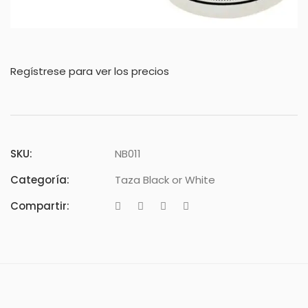
Regístrese para ver los precios
SKU:
NB011
Categoría:
Taza Black or White
Compartir: