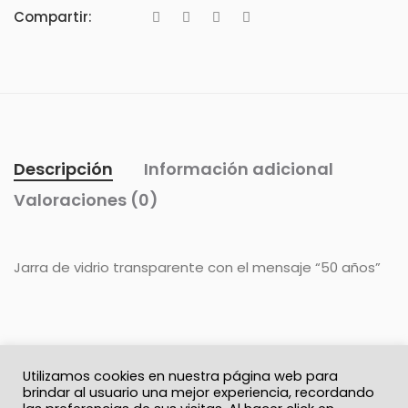
Compartir:
Descripción
Información adicional
Valoraciones (0)
Jarra de vidrio transparente con el mensaje “50 años”
Utilizamos cookies en nuestra página web para
brindar al usuario una mejor experiencia, recordando