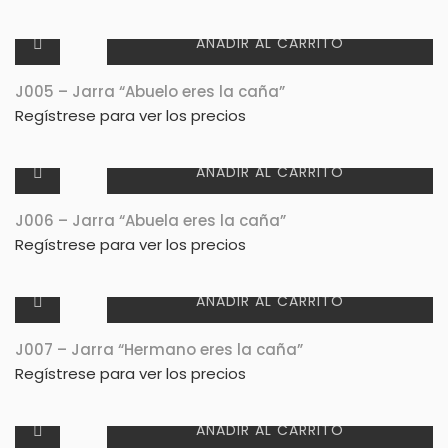
AÑADIR AL CARRITO
J005 – Jarra “Abuelo eres la caña”
Regístrese para ver los precios
AÑADIR AL CARRITO
J006 – Jarra “Abuela eres la caña”
Regístrese para ver los precios
AÑADIR AL CARRITO
J007 – Jarra “Hermano eres la caña”
Regístrese para ver los precios
AÑADIR AL CARRITO