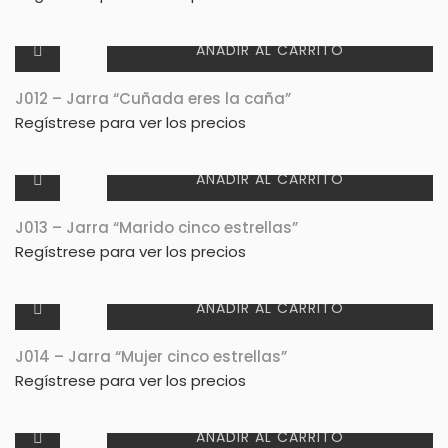
AÑADIR AL CARRITO
J012 – Jarra “Cuñada eres la caña”
Regístrese para ver los precios
AÑADIR AL CARRITO
J013 – Jarra “Marido cinco estrellas”
Regístrese para ver los precios
AÑADIR AL CARRITO
J014 – Jarra “Mujer cinco estrellas”
Regístrese para ver los precios
AÑADIR AL CARRITO