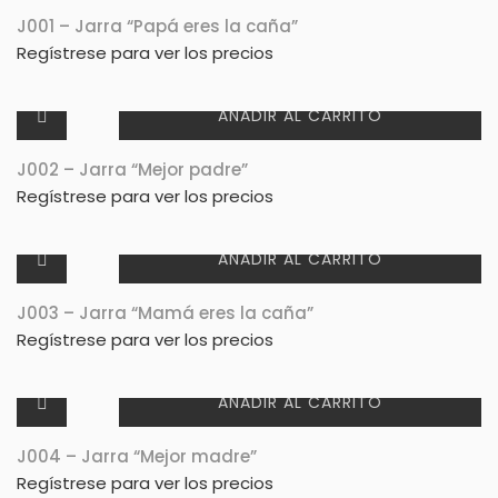
J001 – Jarra “Papá eres la caña”
Regístrese para ver los precios
AÑADIR AL CARRITO
J002 – Jarra “Mejor padre”
Regístrese para ver los precios
AÑADIR AL CARRITO
J003 – Jarra “Mamá eres la caña”
Regístrese para ver los precios
AÑADIR AL CARRITO
J004 – Jarra “Mejor madre”
Regístrese para ver los precios