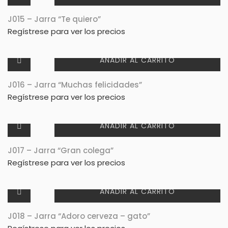
J015 – Jarra “Te quiero”
Regístrese para ver los precios
AÑADIR AL CARRITO
J016 – Jarra “Muchas felicidades”
Regístrese para ver los precios
AÑADIR AL CARRITO
J017 – Jarra “Gran colega”
Regístrese para ver los precios
AÑADIR AL CARRITO
J018 – Jarra “Adoro cerveza – gato”