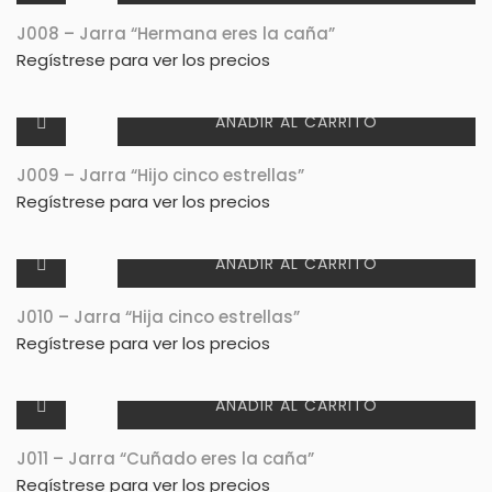
J008 – Jarra “Hermana eres la caña”
Regístrese para ver los precios
AÑADIR AL CARRITO
J009 – Jarra “Hijo cinco estrellas”
Regístrese para ver los precios
AÑADIR AL CARRITO
J010 – Jarra “Hija cinco estrellas”
Regístrese para ver los precios
AÑADIR AL CARRITO
J011 – Jarra “Cuñado eres la caña”
Regístrese para ver los precios