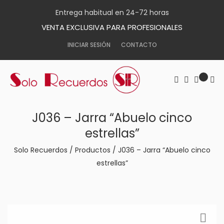
Entrega habitual en 24-72 horas
VENTA EXCLUSIVA PARA PROFESIONALES
INICIAR SESIÓN
CONTACTO
J036 – Jarra “Abuelo cinco
estrellas”
Solo Recuerdos
/
Productos
/
J036 – Jarra “Abuelo cinco
estrellas”