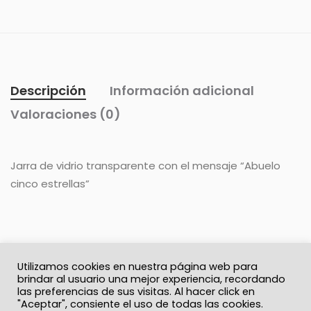
Descripción
Información adicional
Valoraciones (0)
Jarra de vidrio transparente con el mensaje “Abuelo
cinco estrellas”
Utilizamos cookies en nuestra página web para
brindar al usuario una mejor experiencia, recordando
las preferencias de sus visitas. Al hacer click en
"Aceptar", consiente el uso de todas las cookies.
© 2026 Solo Recuerdos