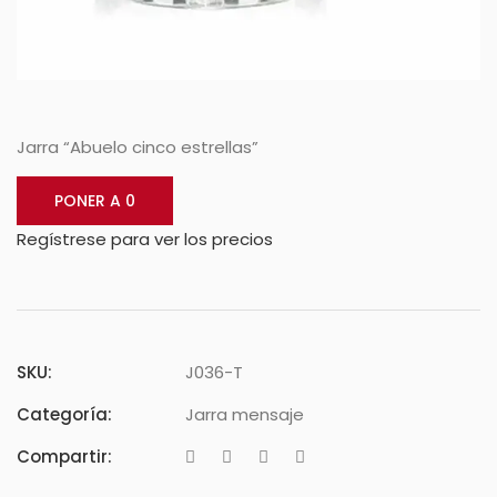
Jarra “Abuelo cinco estrellas”
PONER A 0
Regístrese para ver los precios
SKU:
J036-T
Categoría:
Jarra mensaje
Compartir: