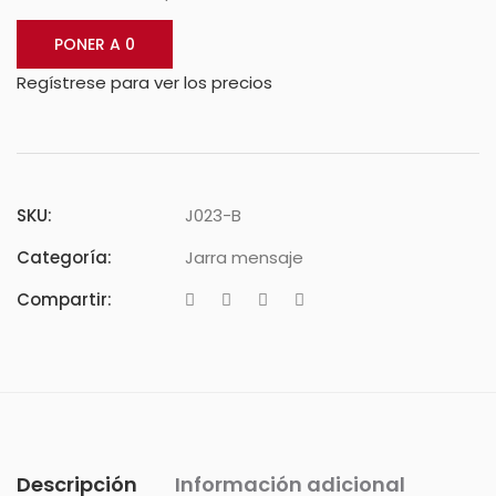
PONER A 0
Regístrese para ver los precios
SKU:
J023-B
Categoría:
Jarra mensaje
Compartir:
Descripción
Información adicional