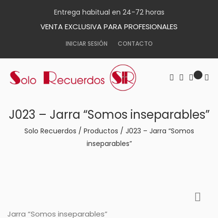
Entrega habitual en 24-72 horas
VENTA EXCLUSIVA PARA PROFESIONALES
INICIAR SESIÓN
CONTACTO
J023 – Jarra “Somos inseparables”
Solo Recuerdos
/
Productos
/
J023 – Jarra “Somos
inseparables”
Jarra “Somos inseparables”