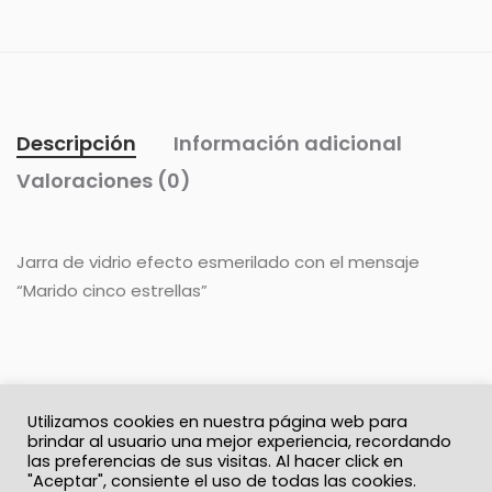
Descripción
Información adicional
Valoraciones (0)
Jarra de vidrio efecto esmerilado con el mensaje
“Marido cinco estrellas”
Utilizamos cookies en nuestra página web para
brindar al usuario una mejor experiencia, recordando
las preferencias de sus visitas. Al hacer click en
"Aceptar", consiente el uso de todas las cookies.
© 2026 Solo Recuerdos