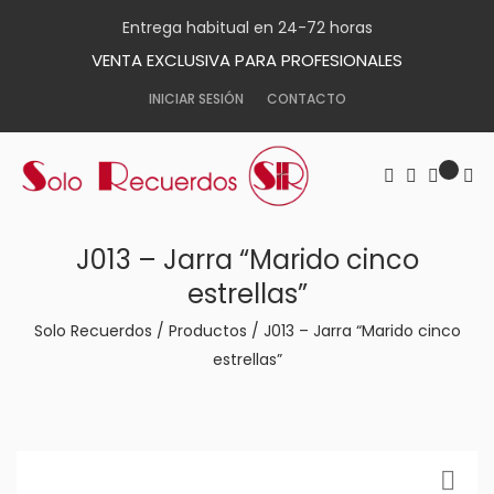
Entrega habitual en 24-72 horas
VENTA EXCLUSIVA PARA PROFESIONALES
INICIAR SESIÓN
CONTACTO
J013 – Jarra “Marido cinco
estrellas”
Solo Recuerdos
/
Productos
/
J013 – Jarra “Marido cinco
estrellas”