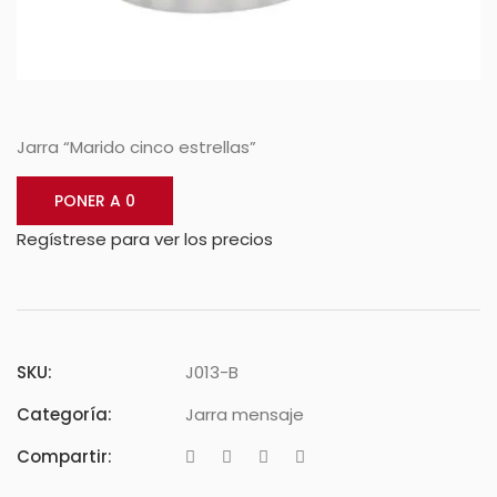
Jarra “Marido cinco estrellas”
PONER A 0
Regístrese para ver los precios
SKU:
J013-B
Categoría:
Jarra mensaje
Compartir: