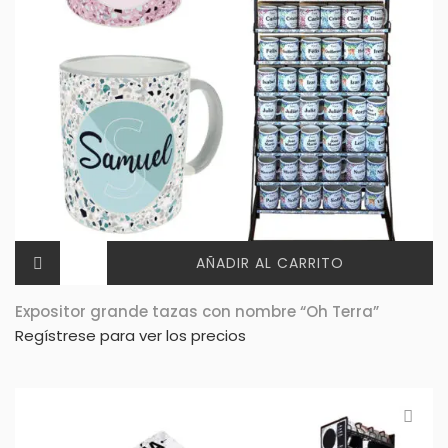
AÑADIR AL CARRITO
Expositor grande tazas con nombre “Oh Terra”
Regístrese para ver los precios