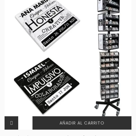
AÑADIR AL CARRITO