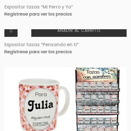
Expositor tazas “Mi Perro y Yo”
Regístrese para ver los precios
AÑADIR AL CARRITO
Expositor tazas “Pensando en ti”
Regístrese para ver los precios