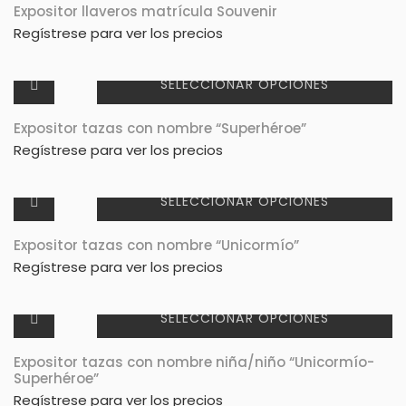
Expositor llaveros matrícula Souvenir
Regístrese para ver los precios
SELECCIONAR OPCIONES
Expositor tazas con nombre “Superhéroe”
Regístrese para ver los precios
SELECCIONAR OPCIONES
Expositor tazas con nombre “Unicormío”
Regístrese para ver los precios
SELECCIONAR OPCIONES
Expositor tazas con nombre niña/niño “Unicormío-
Superhéroe”
Regístrese para ver los precios