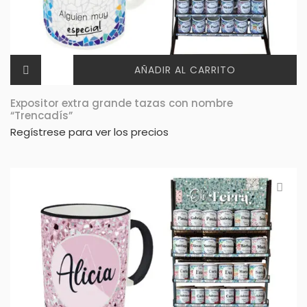
AÑADIR AL CARRITO
Expositor extra grande tazas con nombre
“Trencadís”
Regístrese para ver los precios