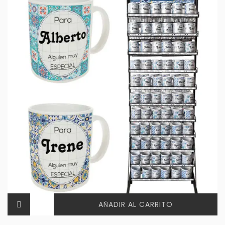
AÑADIR AL CARRITO