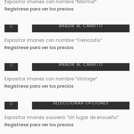
Expositor imanes con nombre “Mármol”
Regístrese para ver los precios
AÑADIR AL CARRITO
Expositor imanes con nombre “Trencadís”
Regístrese para ver los precios
AÑADIR AL CARRITO
Expositor imanes con nombre “Vintage”
Regístrese para ver los precios
SELECCIONAR OPCIONES
Expositor imanes souvenir “Un lugar de ensueño”
Regístrese para ver los precios