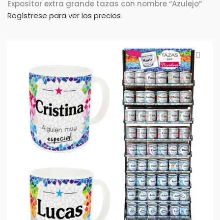
Expositor extra grande tazas con nombre “Azulejo”
Regístrese para ver los precios