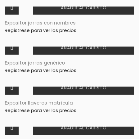
AÑADIR AL CARRITO
Expositor jarras con nombres
Regístrese para ver los precios
AÑADIR AL CARRITO
Expositor jarras genérico
Regístrese para ver los precios
AÑADIR AL CARRITO
Expositor llaveros matrícula
Regístrese para ver los precios
AÑADIR AL CARRITO