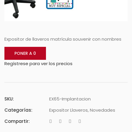
Expositor de llaveros matrícula souvenir con nombres
PONER A 0
Regístrese para ver los precios
SKU:
EX65-Implantacion
Categorías:
Expositor Llaveros
,
Novedades
Compartir: