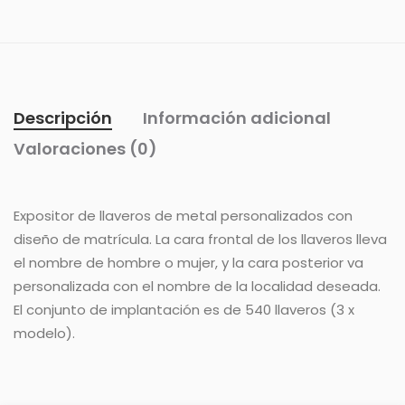
Descripción
Información adicional
Valoraciones (0)
Expositor de llaveros de metal personalizados con
diseño de matrícula. La cara frontal de los llaveros lleva
el nombre de hombre o mujer, y la cara posterior va
personalizada con el nombre de la localidad deseada.
El conjunto de implantación es de 540 llaveros (3 x
modelo).