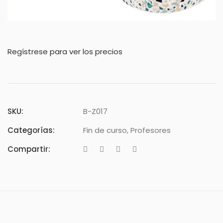
Regístrese para ver los precios
SKU:
B-Z017
Categorías:
Fin de curso
,
Profesores
Compartir: