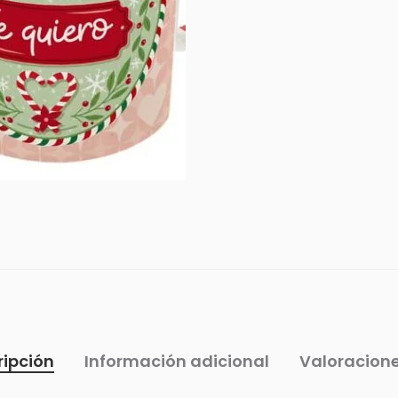
ripción
Información adicional
Valoracione