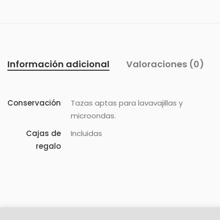
Información adicional
Valoraciones (0)
Conservación
Tazas aptas para lavavajillas y
microondas.
Cajas de
Incluidas
regalo