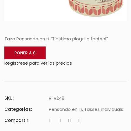
Taza Pensando en ti “T’estimo plogui o faci sol”
PONER A 0
Regístrese para ver los precios
SKU:
R-R249
Categorías:
Pensando en Ti
,
Tasses individuals
Compartir: