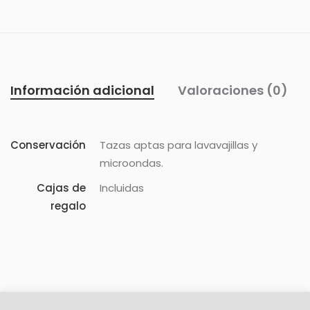
Información adicional
Valoraciones (0)
Conservación
Tazas aptas para lavavajillas y
microondas.
Cajas de
Incluidas
regalo