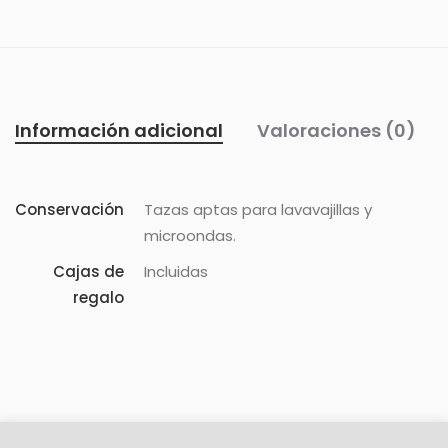
Información adicional
Valoraciones (0)
Conservación
Tazas aptas para lavavajillas y
microondas.
Cajas de
Incluidas
regalo