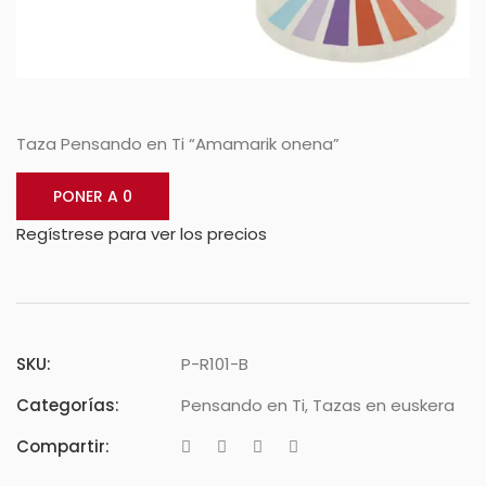
Taza Pensando en Ti “Amamarik onena”
PONER A 0
Regístrese para ver los precios
SKU:
P-R101-B
Categorías:
Pensando en Ti
,
Tazas en euskera
Compartir: