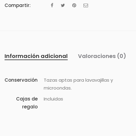
Compartir:
Información adicional
Valoraciones (0)
Conservación
Tazas aptas para lavavajillas y
microondas.
Cajas de
Incluidas
regalo