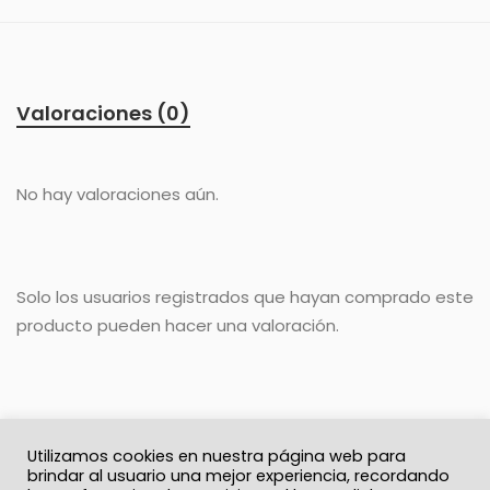
Valoraciones (0)
No hay valoraciones aún.
Solo los usuarios registrados que hayan comprado este
producto pueden hacer una valoración.
Utilizamos cookies en nuestra página web para
brindar al usuario una mejor experiencia, recordando