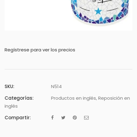
Regístrese para ver los precios
SKU:
N514
Categorías:
Productos en inglés
,
Reposición en
inglés
Compartir: