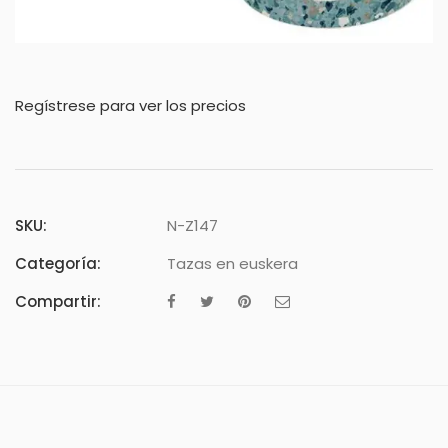
Regístrese para ver los precios
SKU:
N-Z147
Categoría:
Tazas en euskera
Compartir: