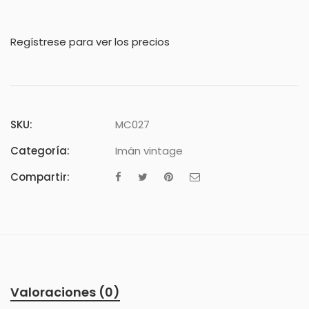
Regístrese para ver los precios
SKU:
MC027
Categoría:
Imán vintage
Compartir:
Valoraciones (0)