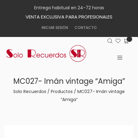
Entrega habitual en 24-72 horas
VENTA EXCLUSIVA PARA PROFESIONALES
INICIAR SESIÓN
CONTACTO
MC027- Imán vintage “Amiga”
Solo Recuerdos
/
Productos
/
MC027- Imán vintage
“Amiga”