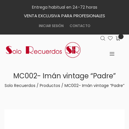
Entrega habitual en 24-72 horas
VENTA EXCLUSIVA PARA PROFESIONALES
INICIAR SESIÓN
CONTACTO
MC002- Imán vintage “Padre”
Solo Recuerdos
/
Productos
/
MC002- Imán vintage “Padre”