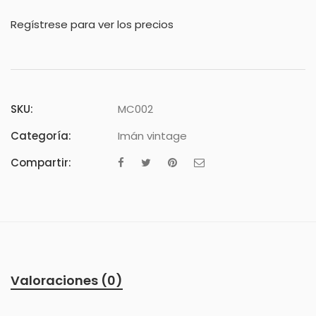
Regístrese para ver los precios
SKU:
MC002
Categoría:
Imán vintage
Compartir:
Valoraciones (0)