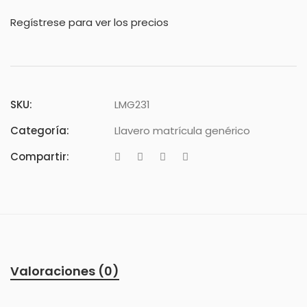
Regístrese para ver los precios
SKU:
LMG231
Categoría:
Llavero matrícula genérico
Compartir:
Valoraciones (0)