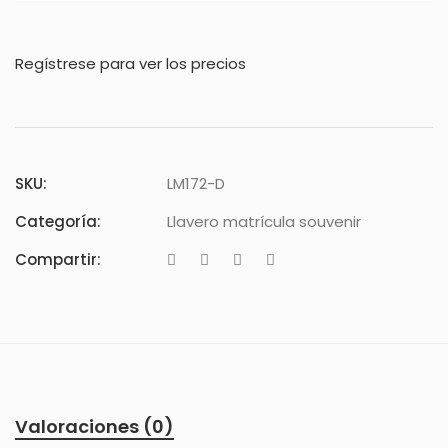
Regístrese para ver los precios
SKU:
LM172-D
Categoría:
Llavero matrícula souvenir
Compartir:
Valoraciones (0)