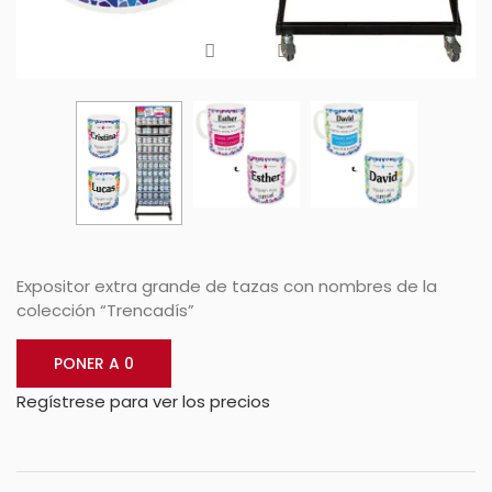
Expositor extra grande de tazas con nombres de la
colección “Trencadís”
PONER A 0
Regístrese para ver los precios