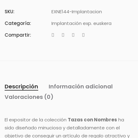
SKU:
EXNE144-Implantacion
Categoría:
Implantación exp. euskera
Compartir:
Descripción
Información adicional
Valoraciones (0)
El expositor de la colección
Tazas con Nombres
ha
sido diseñado minuciosa y detalladamente con el
objetivo de conseguir un artículo de regalo atractivo y