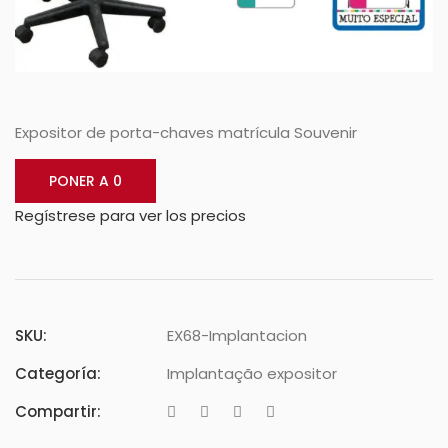
Expositor de porta-chaves matrícula Souvenir
PONER A 0
Regístrese para ver los precios
SKU:
EX68-Implantacion
Categoría:
Implantação expositor
Compartir: