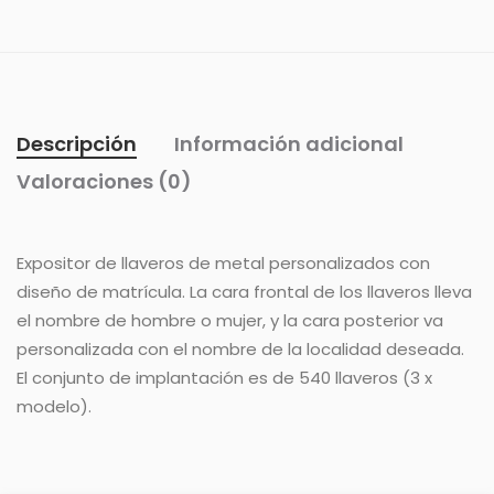
Descripción
Información adicional
Valoraciones (0)
Expositor de llaveros de metal personalizados con
diseño de matrícula. La cara frontal de los llaveros lleva
el nombre de hombre o mujer, y la cara posterior va
personalizada con el nombre de la localidad deseada.
El conjunto de implantación es de 540 llaveros (3 x
modelo).