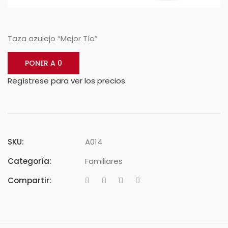
Taza azulejo “Mejor Tío”
PONER A 0
Regístrese para ver los precios
SKU:
A014
Categoría:
Familiares
Compartir: