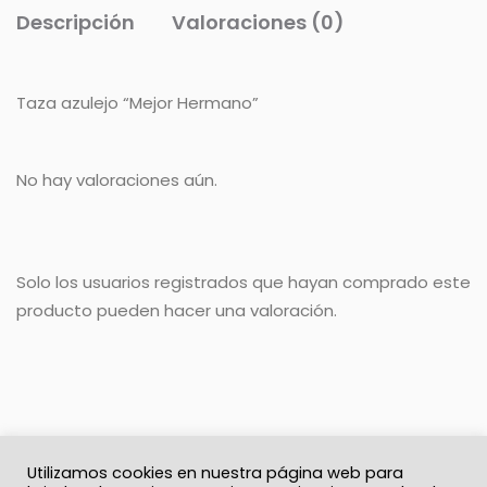
Descripción
Valoraciones (0)
Taza azulejo “Mejor Hermano”
No hay valoraciones aún.
Solo los usuarios registrados que hayan comprado este
producto pueden hacer una valoración.
Utilizamos cookies en nuestra página web para