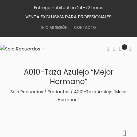
Entrega habitual en 24-72 horas
VENTA EXCLUSIVA PARA PROFESIONALES
INICIAR SESIÓN
CONTACTO
A010-Taza Azulejo “Mejor
Hermano”
Solo Recuerdos
/
Productos
/
A010-Taza Azulejo “Mejor
Hermano”