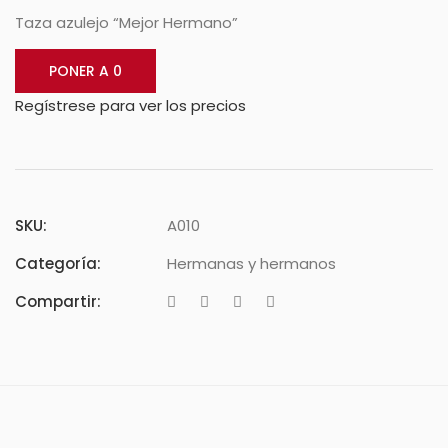
Taza azulejo “Mejor Hermano”
PONER A 0
Regístrese para ver los precios
SKU:
A010
Categoría:
Hermanas y hermanos
Compartir: