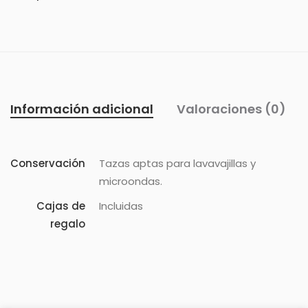
Información adicional
Valoraciones (0)
Conservación
Tazas aptas para lavavajillas y
microondas.
Cajas de
Incluidas
regalo