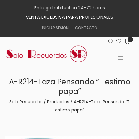
Entrega habitual en 24-72 horas
VENTA EXCLUSIVA PARA PROFESIONALES
INICIAR SESIÓN
CONTACTO
A-R214-Taza Pensando “T estimo
papa”
Solo Recuerdos
/
Productos
/
A-R214-Taza Pensando “T
estimo papa”