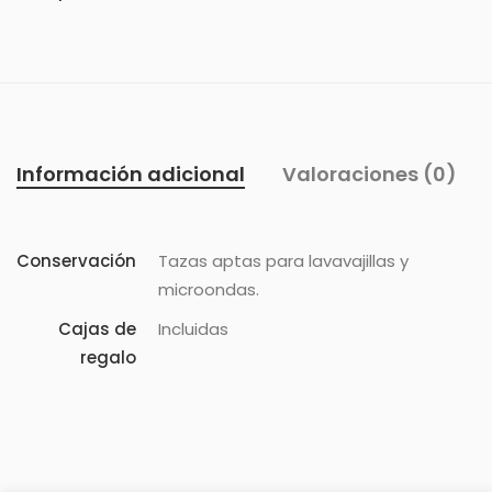
Información adicional
Valoraciones (0)
Conservación
Tazas aptas para lavavajillas y
microondas.
Cajas de
Incluidas
regalo