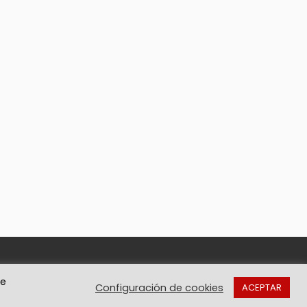
de
Configuración de cookies
ACEPTAR