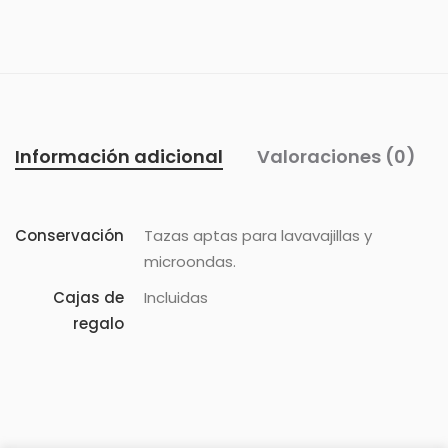
Información adicional
Valoraciones (0)
Conservación
Tazas aptas para lavavajillas y
microondas.
Cajas de
Incluidas
regalo