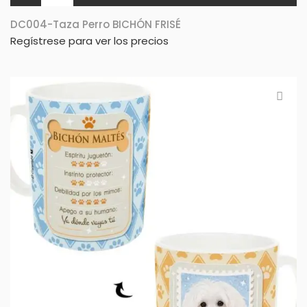
DC004-Taza Perro BICHÓN FRISÉ
Regístrese para ver los precios