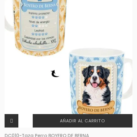
AÑADIR AL CARRITO
DC010-Taza Perro BOYERO DE BERNA