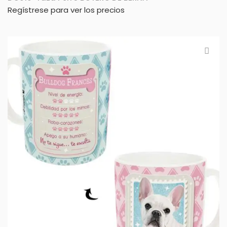
Regístrese para ver los precios