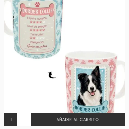
AÑADIR AL CARRITO