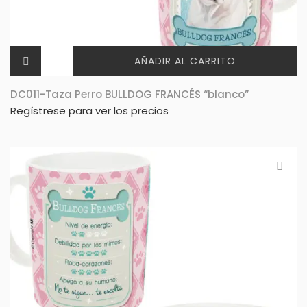
AÑADIR AL CARRITO
DC011-Taza Perro BULLDOG FRANCÉS “blanco”
Regístrese para ver los precios