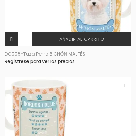
AÑADIR AL CARRITO
DC005-Taza Perro BICHÓN MALTÉS
Regístrese para ver los precios