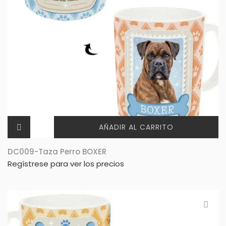
AÑADIR AL CARRITO
DC009-Taza Perro BOXER
Regístrese para ver los precios