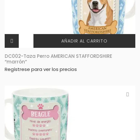
AÑADIR AL CARRITO
DC002-Taza Perro AMERICAN STAFFORDSHIRE
“marrón”
Regístrese para ver los precios