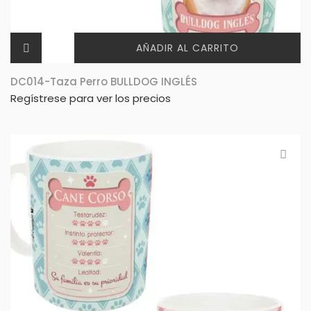
AÑADIR AL CARRITO
DC014-Taza Perro BULLDOG INGLÉS
Regístrese para ver los precios