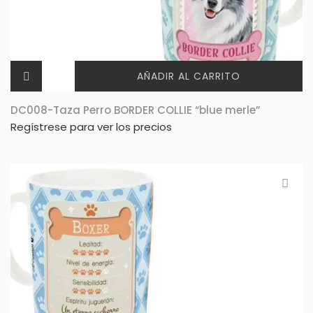
AÑADIR AL CARRITO
DC008-Taza Perro BORDER COLLIE “blue merle”
Regístrese para ver los precios