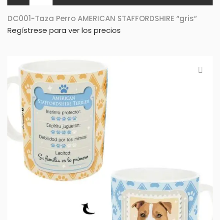
DC001-Taza Perro AMERICAN STAFFORDSHIRE “gris”
Regístrese para ver los precios