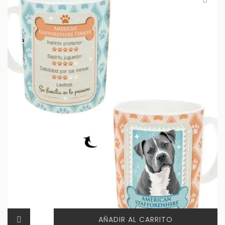
AÑADIR AL CARRITO