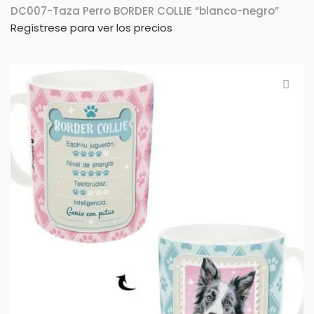
DC007-Taza Perro BORDER COLLIE “blanco-negro”
Regístrese para ver los precios