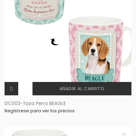
AÑADIR AL CARRITO
DC003-Taza Perro BEAGLE
Regístrese para ver los precios