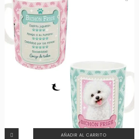
AÑADIR AL CARRITO