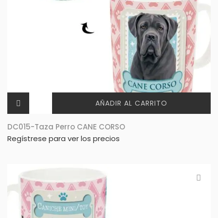
AÑADIR AL CARRITO
DC015-Taza Perro CANE CORSO
Regístrese para ver los precios