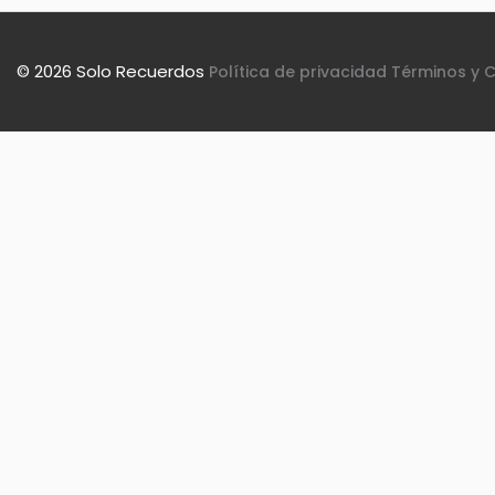
© 2026 Solo Recuerdos
Política de privacidad
Términos y 