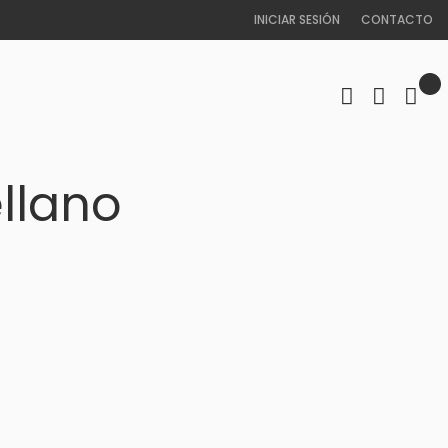
INICIAR SESIÓN
CONTACTO
ellano