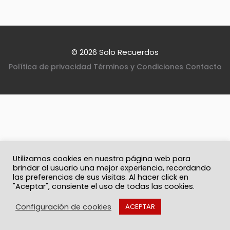
© 2026 Solo Recuerdos
Política de privacidad
Términos y Condiciones
Contacto
Utilizamos cookies en nuestra página web para
brindar al usuario una mejor experiencia, recordando
las preferencias de sus visitas. Al hacer click en
"Aceptar", consiente el uso de todas las cookies.
Configuración de cookies
ACEPTAR