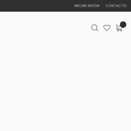
INICIAR SESIÓN
CONTACTO