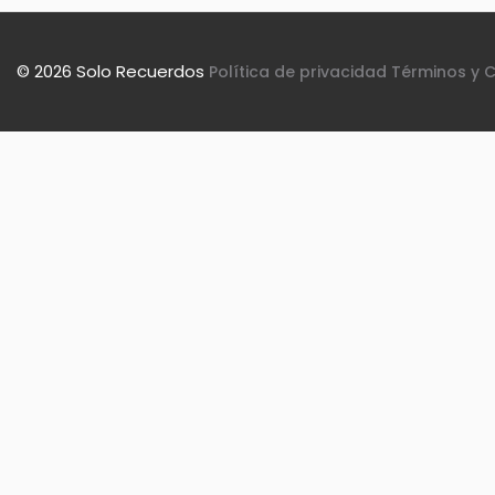
© 2026 Solo Recuerdos
Política de privacidad
Términos y 