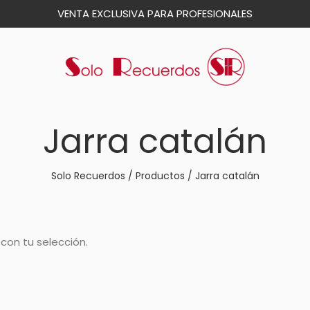
VENTA EXCLUSIVA PARA PROFESIONALES
Jarra catalán
Solo Recuerdos
/
Productos
/
Jarra catalán
con tu selección.