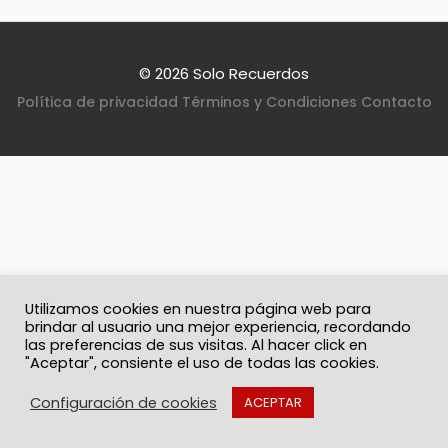
© 2026 Solo Recuerdos
Política de privacidad
Términos y Condiciones
Contacto
Utilizamos cookies en nuestra página web para
brindar al usuario una mejor experiencia, recordando
las preferencias de sus visitas. Al hacer click en
"Aceptar", consiente el uso de todas las cookies.
Configuración de cookies
ACEPTAR