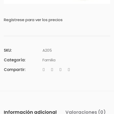
Regístrese para ver los precios
SKU:
A205
Categoría:
Familia
Compartir:
Información adicional
Valoraciones (0)