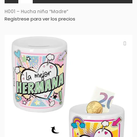
H001 – Hucha niña “Madre”
Regístrese para ver los precios