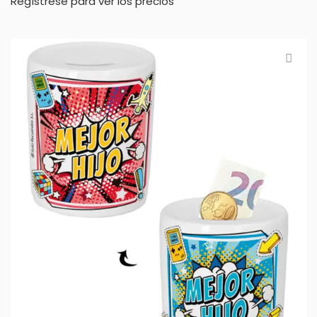
Regístrese para ver los precios