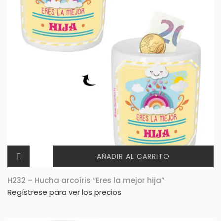
AÑADIR AL CARRITO
H232 – Hucha arcoíris “Eres la mejor hija”
Regístrese para ver los precios