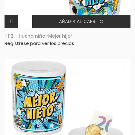
AÑADIR AL CARRITO
H112 – Hucha niño “Mejor hijo”
Regístrese para ver los precios