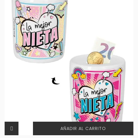
AÑADIR AL CARRITO