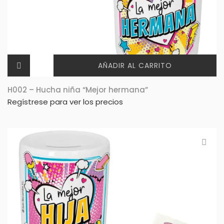
AÑADIR AL CARRITO
H002 – Hucha niña “Mejor hermana”
Regístrese para ver los precios